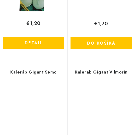
€1,20
€1,70
DETAIL
DO KOŠÍKA
Kaleráb Gigant Semo
Kaleráb Gigant Vilmorin