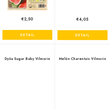
€2,50
€4,05
DETAIL
DETAIL
Dyňa Sugar Baby Vilmorin
Melón Charentais Vilmorin