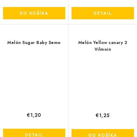
DO KOŠÍKA
DETAIL
Melón Sugar Baby Semo
Melón Yellow canary 2
Vilmoin
€1,20
€1,25
DETAIL
DO KOŠÍKA