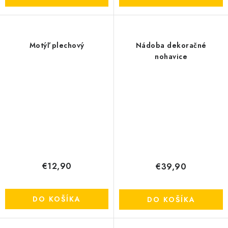
Motýľ plechový
Nádoba dekoračné
nohavice
€12,90
€39,90
DO KOŠÍKA
DO KOŠÍKA