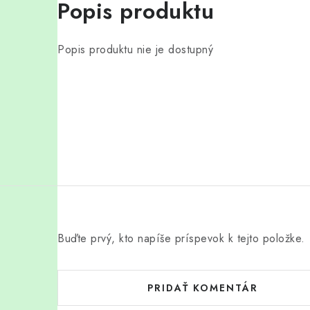
Popis produktu
Popis produktu nie je dostupný
Buďte prvý, kto napíše príspevok k tejto položke.
PRIDAŤ KOMENTÁR