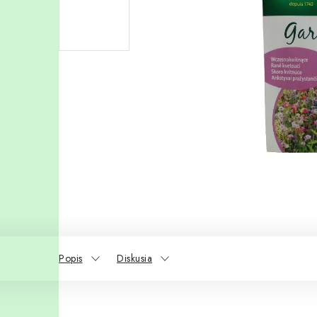
Popis
Diskusia