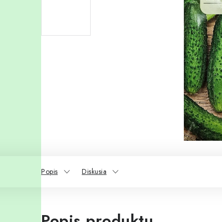
Popis
Diskusia
Popis produktu