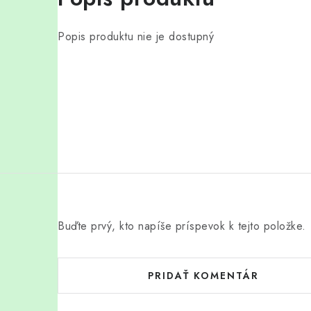
Popis produktu nie je dostupný
Buďte prvý, kto napíše príspevok k tejto položke.
PRIDAŤ KOMENTÁR