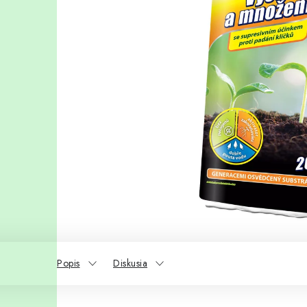
Popis
Diskusia