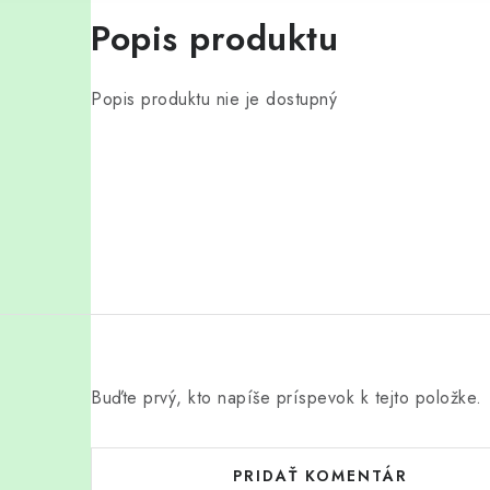
Popis produktu
Popis produktu nie je dostupný
Buďte prvý, kto napíše príspevok k tejto položke.
PRIDAŤ KOMENTÁR