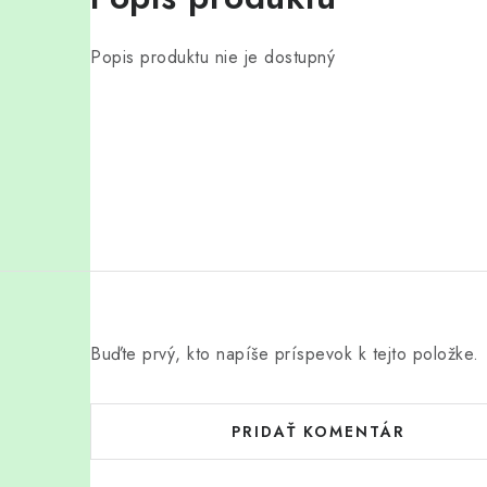
Popis produktu nie je dostupný
Buďte prvý, kto napíše príspevok k tejto položke.
PRIDAŤ KOMENTÁR