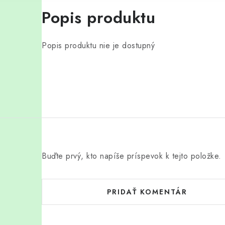
Popis produktu
Popis produktu nie je dostupný
Buďte prvý, kto napíše príspevok k tejto položke.
PRIDAŤ KOMENTÁR