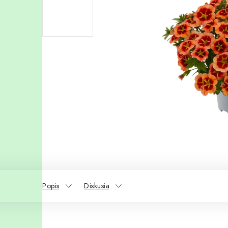
Popis
Diskusia