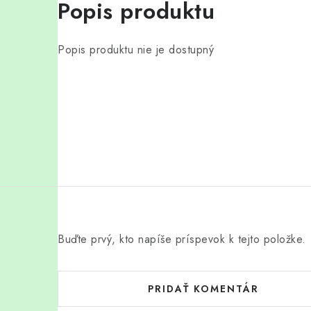
Popis produktu
Popis produktu nie je dostupný
Buďte prvý, kto napíše príspevok k tejto položke.
PRIDAŤ KOMENTÁR