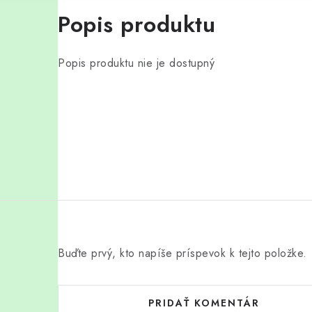
Popis produktu
Popis produktu nie je dostupný
Buďte prvý, kto napíše príspevok k tejto položke.
PRIDAŤ KOMENTÁR