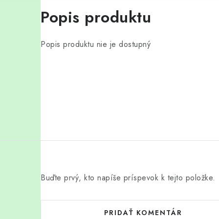
Popis produktu
Popis produktu nie je dostupný
Buďte prvý, kto napíše príspevok k tejto položke.
PRIDAŤ KOMENTÁR