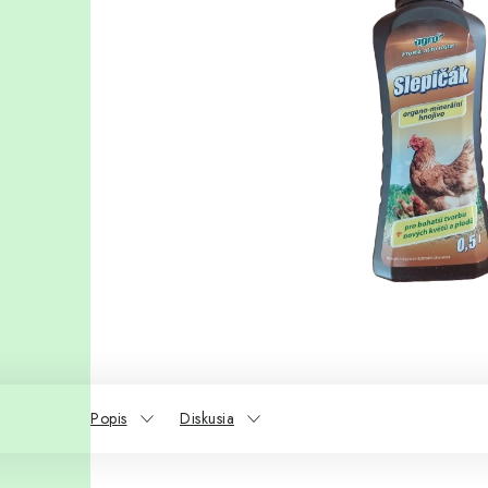
Popis
Diskusia