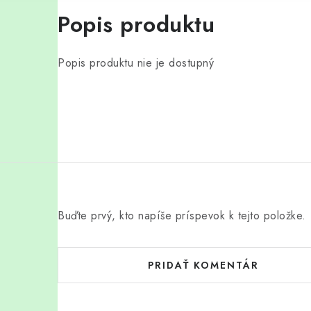
Popis produktu
Popis produktu nie je dostupný
Buďte prvý, kto napíše príspevok k tejto položke.
PRIDAŤ KOMENTÁR