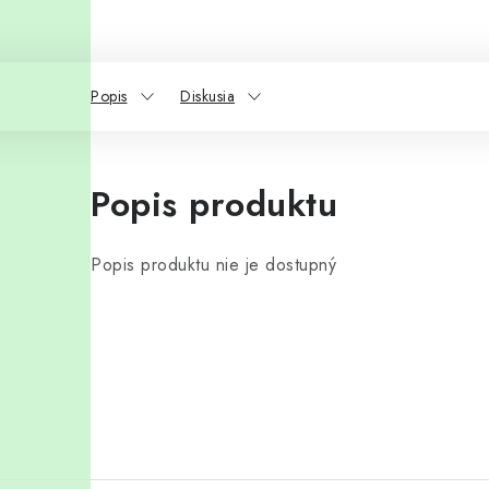
Popis
Diskusia
Popis produktu
Popis produktu nie je dostupný