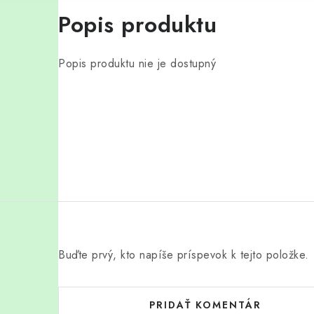
Popis produktu
Popis produktu nie je dostupný
Buďte prvý, kto napíše príspevok k tejto položke.
PRIDAŤ KOMENTÁR