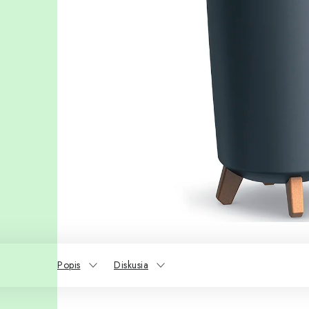
Popis
Diskusia