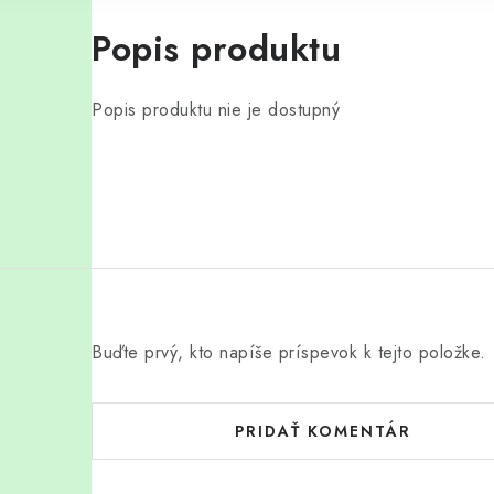
Popis produktu
Popis produktu nie je dostupný
Buďte prvý, kto napíše príspevok k tejto položke.
PRIDAŤ KOMENTÁR