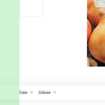
Popis
Diskusia